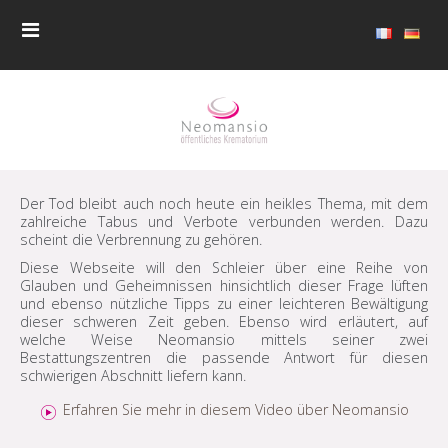
Der Tod bleibt auch noch heute ein heikles Thema, mit dem
zahlreiche Tabus und Verbote verbunden werden. Dazu
scheint die Verbrennung zu gehören.
Diese Webseite will den Schleier über eine Reihe von
Glauben und Geheimnissen hinsichtlich dieser Frage lüften
und ebenso nützliche Tipps zu einer leichteren Bewältigung
dieser schweren Zeit geben. Ebenso wird erläutert, auf
welche Weise Neomansio mittels seiner zwei
Bestattungszentren die passende Antwort für diesen
schwierigen Abschnitt liefern kann.
Erfahren Sie mehr in diesem Video über Neomansio