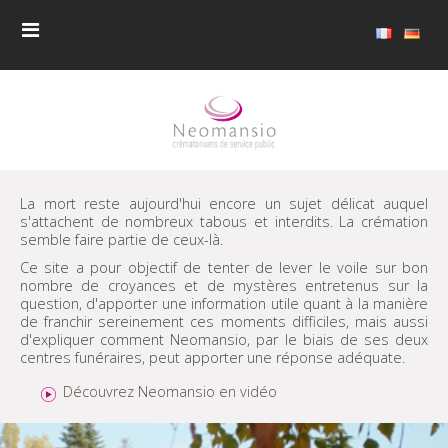
La mort reste aujourd'hui encore un sujet délicat auquel
s'attachent de nombreux tabous et interdits. La crémation
semble faire partie de ceux-là.
Ce site a pour objectif de tenter de lever le voile sur bon
nombre de croyances et de mystères entretenus sur la
question, d'apporter une information utile quant à la manière
de franchir sereinement ces moments difficiles, mais aussi
d'expliquer comment Neomansio, par le biais de ses deux
centres funéraires, peut apporter une réponse adéquate.
Découvrez Neomansio en vidéo