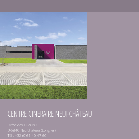
CENTRE CINERAIRE NEUFCHÂTEAU
Drève des Tilleuls 1
B-6840 Neufchateau (Longlier)
Tél : +32 (0)61 40 47 60