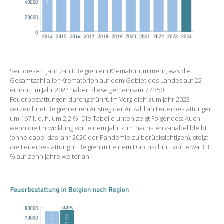
Seit diesem Jahr zählt Belgien ein Krematorium mehr, was die
Gesamtzahl aller Krematorien auf dem Gebiet des Landes auf 22
erhöht. Im Jahr 2024 haben diese gemeinsam 77.350
Feuerbestattungen durchgeführt. Im Vergleich zum Jahr 2023
verzeichnet Belgien einen Anstieg der Anzahl an Feuerbestattungen
um 1671, d. h. um 2,2 %. Die Tabelle unten zeigt Folgendes: Auch
wenn die Entwicklung von einem Jahr zum nächsten variabel bleibt
(ohne dabei das Jahr 2020 der Pandemie zu berücksichtigen), steigt
die Feuerbestattung in Belgien mit einem Durchschnitt von etwa 3,3
% auf zehn Jahre weiter an.