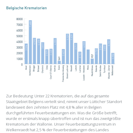
Zur Bedeutung: Unter 22 Krematorien, die auf das gesamte
Staatsgebiet Belgiens verteilt sind, nimmt unser Lütticher Standort
landesweit den zehnten Platz mit 4,8 % aller in Belgien
durchgeführten Feuerbestattungen ein. Was die Größe betrifft,
wurde er erstmals knapp übertroffen und ist nun das zweitgrößte
Krematorium der Wallonie. Unser Feuerbestattungszentrum in
Welkenraedt hat 2,5 % der Feuerbestattungen des Landes