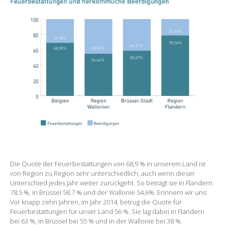
Die Quote der Feuerbestattungen von 68,9 % in unserem Land ist
von Region zu Region sehr unterschiedlich, auch wenn dieser
Unterschied jedes Jahr weiter zurückgeht. So beträgt sie in Flandern
78,5 %, in Brüssel 58,7 % und der Wallonie 54,6%. Erinnern wir uns:
Vor knapp zehn Jahren, im Jahr 2014, betrug die Quote für
Feuerbestattungen für unser Land 56 %. Sie lag dabei in Flandern
bei 63 %, in Brüssel bei 55 % und in der Wallonie bei 38 %.