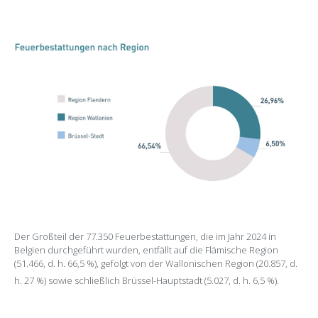
Der Großteil der 77.350 Feuerbestattungen, die im Jahr 2024 in
Belgien durchgeführt wurden, entfällt auf die Flämische Region
(51.466, d. h. 66,5 %), gefolgt von der Wallonischen Region (20.857, d.
h. 27 %) sowie schließlich Brüssel-Hauptstadt (5.027, d. h. 6,5 %).