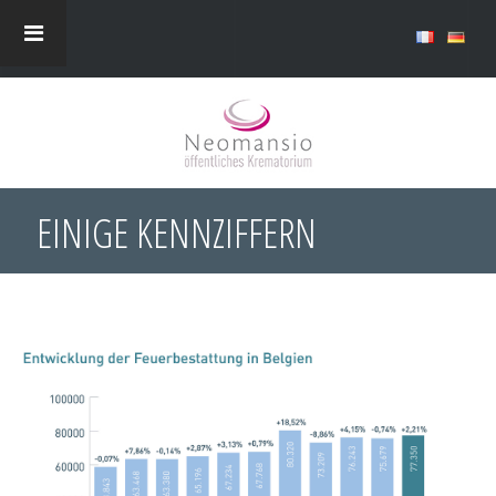
EINIGE KENNZIFFERN