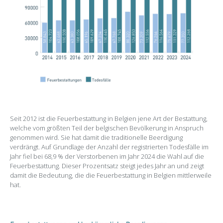
Seit 2012 ist die Feuerbestattung in Belgien jene Art der Bestattung,
welche vom größten Teil der belgischen Bevölkerung in Anspruch
genommen wird. Sie hat damit die traditionelle Beerdigung
verdrängt. Auf Grundlage der Anzahl der registrierten Todesfälle im
Jahr fiel bei 68,9 % der Verstorbenen im Jahr 2024 die Wahl auf die
Feuerbestattung. Dieser Prozentsatz steigt jedes Jahr an und zeigt
damit die Bedeutung, die die Feuerbestattung in Belgien mittlerweile
hat.