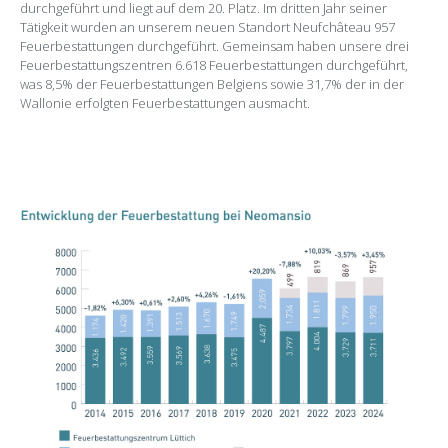
durchgeführt und liegt auf dem 20. Platz. Im dritten Jahr seiner
Tätigkeit wurden an unserem neuen Standort Neufchâteau 957
Feuerbestattungen durchgeführt. Gemeinsam haben unsere drei
Feuerbestattungszentren 6.618 Feuerbestattungen durchgeführt,
was 8,5% der Feuerbestattungen Belgiens sowie 31,7% der in der
Wallonie erfolgten Feuerbestattungen ausmacht.