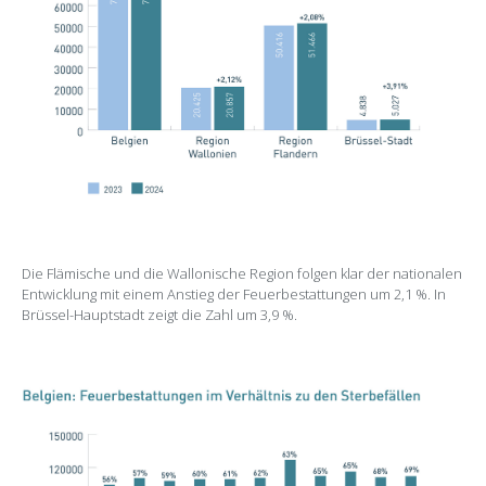
Die Flämische und die Wallonische Region folgen klar der nationalen
Entwicklung mit einem Anstieg der Feuerbestattungen um 2,1 %. In
Brüssel-Hauptstadt zeigt die Zahl um 3,9 %.