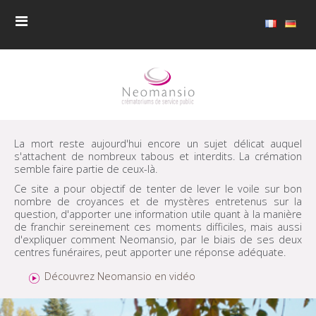
La mort reste aujourd'hui encore un sujet délicat auquel
s'attachent de nombreux tabous et interdits. La crémation
semble faire partie de ceux-là.
Ce site a pour objectif de tenter de lever le voile sur bon
nombre de croyances et de mystères entretenus sur la
question, d'apporter une information utile quant à la manière
de franchir sereinement ces moments difficiles, mais aussi
d'expliquer comment Neomansio, par le biais de ses deux
centres funéraires, peut apporter une réponse adéquate.
Découvrez Neomansio en vidéo