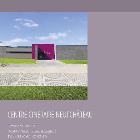
CENTRE CINERAIRE NEUFCHÂTEAU
Drève des Tilleuls 1
B-6840 Neufchateau (Longlier)
Tél : +32 (0)61 40 47 60