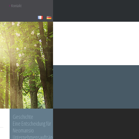
Kontakt
Geschichte
Eine Entscheidung für
Neomansio
Unternehmensaufträge