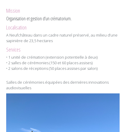
Mission
Organisation et gestion d’un crématorium.
Localisation
A Neufchâteau dans un cadre naturel préservé, au milieu d’une
sapinière de 23,5 hectares
Services
• 1 unité de crémation (extension potentielle à deux)
• 2 salles de cérémonies (150 et 60 places assises)
• 2 salons de réceptions (50 places assises par salon)
Salles de cérémonies équipées des dernières innovations
audiovisuelles