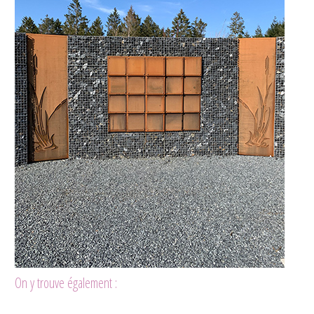
On y trouve également :