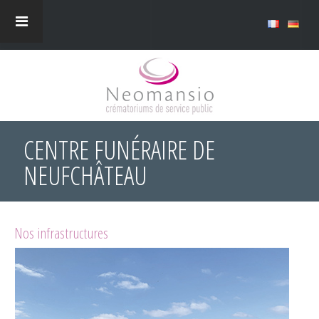
CENTRE FUNÉRAIRE DE
NEUFCHÂTEAU
Nos infrastructures