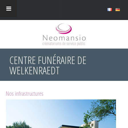
CENTRE FUNÉRAIRE DE
WELKENRAEDT
Nos infrastructures