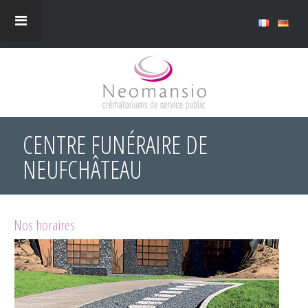
CENTRE FUNÉRAIRE DE
NEUFCHÂTEAU
Nos horaires