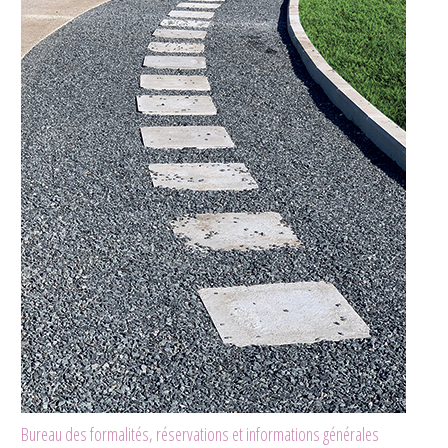
Bureau des formalités, réservations et informations générales